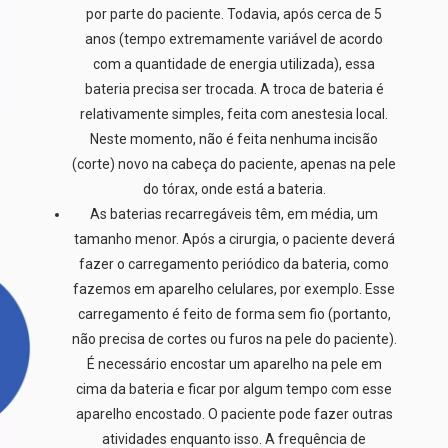
por parte do paciente. Todavia, após cerca de 5
anos (tempo extremamente variável de acordo
com a quantidade de energia utilizada), essa
bateria precisa ser trocada. A troca de bateria é
relativamente simples, feita com anestesia local.
Neste momento, não é feita nenhuma incisão
(corte) novo na cabeça do paciente, apenas na pele
do tórax, onde está a bateria.
As baterias recarregáveis têm, em média, um
tamanho menor. Após a cirurgia, o paciente deverá
fazer o carregamento periódico da bateria, como
fazemos em aparelho celulares, por exemplo. Esse
carregamento é feito de forma sem fio (portanto,
não precisa de cortes ou furos na pele do paciente).
É necessário encostar um aparelho na pele em
cima da bateria e ficar por algum tempo com esse
aparelho encostado. O paciente pode fazer outras
atividades enquanto isso. A frequência de