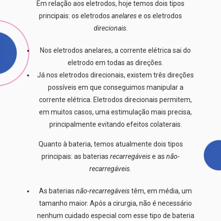
Em relação aos eletrodos, hoje temos dois tipos
principais: os eletrodos
anelares
e os eletrodos
direcionais
.
Nos eletrodos anelares, a corrente elétrica sai do
eletrodo em todas as direções.
Já nos eletrodos direcionais, existem três direções
possíveis em que conseguimos manipular a
corrente elétrica. Eletrodos direcionais permitem,
em muitos casos, uma estimulação mais precisa,
principalmente evitando efeitos colaterais.
Quanto à bateria, temos atualmente dois tipos
principais: as baterias
recarregáveis
e as
não-
recarregáveis.
As baterias
não-recarregáveis
têm, em média, um
tamanho maior. Após a cirurgia, não é necessário
nenhum cuidado especial com esse tipo de bateria