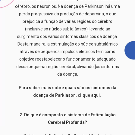
cérebro, os neurônios. Na doença de Parkinson, há uma
perda progressiva da produção de dopamina, o que
prejudica a função de várias regiões do cérebro
(inclusive so núcleo subtalâmico), levando ao
surgimento dos vários sintomas clássicos da doença.
Desta maneira, a estimulação do núcleo subtalâmico
através de pequenos impulsos elétricos tem como
objetivo reestabelecer o funcionamento adequado
dessa pequena região cerebral, aliviando ]os sintomas
da doença.
Para saber mais sobre quais são os sintomas da
doença de Parkinson, clique aqui.
2. Do que é composto o sistema de Estimulação
Cerebral Profunda?