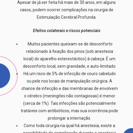
Apesar de já ser feita há mais de 30 anos, em alguns
casos, podem ocorrer complicações na cirurgia de
Estimulação Cerebral Profunda.
Efeitos colaterais e riscos potenciais
Muitos pacientes queixam-se de desconforto
relacionado à fixação dos pinos (sob anestesia
local) do aparelho estereotáctico) à cabeça. É um
desconforto local, sem gravidade, e auto-limitado.
Há um risco de 5% de infecção de couro cabeludo
ou pele nos locais de manipulação cirúrgica. A
chance de infecção e das membranas de envolvem
o cérebro (meningites não contagiosas) é menor
(cerca de 1%). Tais infecções são potencialmente
tratáveis com antibióticos, mas sua ocorrência pode
prolongar a internação.
Como toda cirurgia na qual há anestesia, existe a