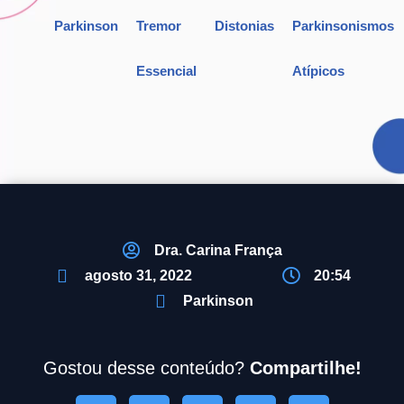
Parkinson
Tremor
Distonias
Parkinsonismos
Essencial
Atípicos
Dra. Carina França
agosto 31, 2022
20:54
Parkinson
Gostou desse conteúdo?
Compartilhe!