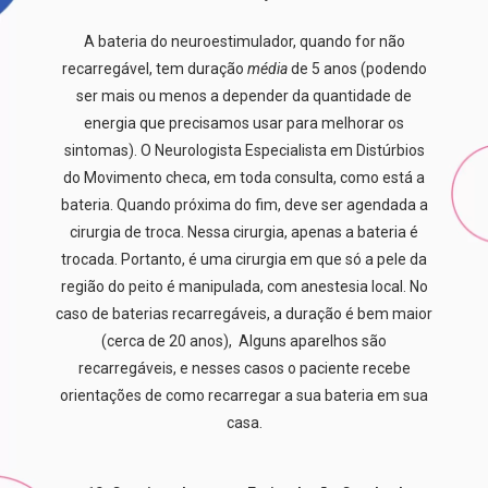
A bateria do neuroestimulador, quando for não
recarregável, tem duração
média
de 5 anos (podendo
ser mais ou menos a depender da quantidade de
energia que precisamos usar para melhorar os
sintomas). O Neurologista Especialista em Distúrbios
do Movimento checa, em toda consulta, como está a
bateria. Quando próxima do fim, deve ser agendada a
cirurgia de troca. Nessa cirurgia, apenas a bateria é
trocada. Portanto, é uma cirurgia em que só a pele da
região do peito é manipulada, com anestesia local. No
caso de baterias recarregáveis, a duração é bem maior
(cerca de 20 anos), Alguns aparelhos são
recarregáveis, e nesses casos o paciente recebe
orientações de como recarregar a sua bateria em sua
casa.