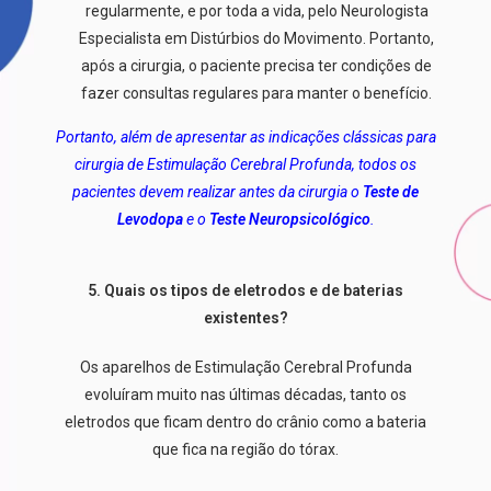
regularmente, e por toda a vida, pelo Neurologista
Especialista em Distúrbios do Movimento. Portanto,
após a cirurgia, o paciente precisa ter condições de
fazer consultas regulares para manter o benefício.
Portanto, além de apresentar as indicações clássicas para
cirurgia de Estimulação Cerebral Profunda, todos os
pacientes devem realizar antes da cirurgia o
Teste de
Levodopa
e o
Teste Neuropsicológico
.
5. Quais os tipos de eletrodos e de baterias
existentes?
Os aparelhos de Estimulação Cerebral Profunda
evoluíram muito nas últimas décadas, tanto os
eletrodos que ficam dentro do crânio como a bateria
que fica na região do tórax.