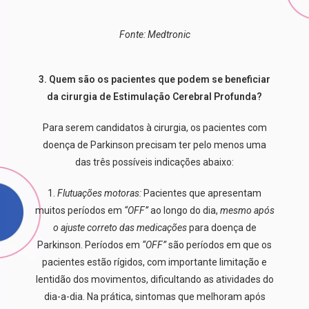
Fonte: Medtronic
3. Quem são os pacientes que podem se beneficiar
da cirurgia de Estimulação Cerebral Profunda?
Para serem candidatos à cirurgia, os pacientes com
doença de Parkinson precisam ter pelo menos uma
das três possíveis indicações abaixo:
1.
Flutuações motoras:
Pacientes que apresentam
muitos períodos em
“OFF”
ao longo do dia,
mesmo após
o ajuste correto das medicações
para doença de
Parkinson. Períodos em
“OFF”
são períodos em que os
pacientes estão rígidos, com importante limitação e
lentidão dos movimentos, dificultando as atividades do
dia-a-dia. Na prática, sintomas que melhoram após