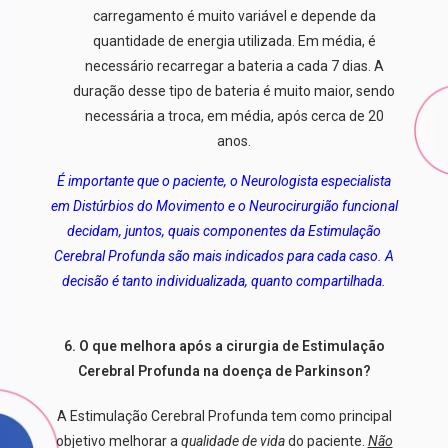
carregamento é muito variável e depende da
quantidade de energia utilizada. Em média, é
necessário recarregar a bateria a cada 7 dias. A
duração desse tipo de bateria é muito maior, sendo
necessária a troca, em média, após cerca de 20
anos.
É importante que o paciente, o Neurologista especialista
em Distúrbios do Movimento e o Neurocirurgião funcional
decidam, juntos, quais componentes da Estimulação
Cerebral Profunda são mais indicados para cada caso. A
decisão é tanto individualizada, quanto compartilhada.
6. O que melhora após a cirurgia de
Estimulação
Cerebral Profunda na doença de Parkinson?
A Estimulação Cerebral Profunda tem como principal
objetivo melhorar a
qualidade de vida
do paciente.
Não