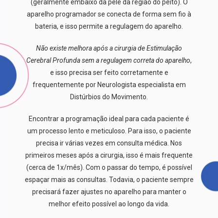
(geralmente embaixo da pele da região do peito). O
aparelho programador se conecta de forma sem fio à
bateria, e isso permite a regulagem do aparelho.
Não existe melhora após a cirurgia de Estimulação
Cerebral Profunda sem a regulagem correta do aparelho
,
e isso precisa ser feito corretamente e
frequentemente por Neurologista especialista em
Distúrbios do Movimento.
Encontrar a programação ideal para cada paciente é
um processo lento e meticuloso. Para isso, o paciente
precisa ir várias vezes em consulta médica. Nos
primeiros meses após a cirurgia, isso é mais frequente
(cerca de 1x/mês). Com o passar do tempo, é possível
espaçar mais as consultas. Todavia, o paciente sempre
precisará fazer ajustes no aparelho para manter o
melhor efeito possível ao longo da vida.