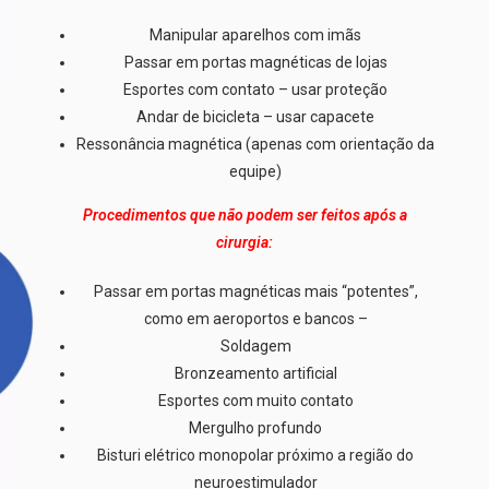
Manipular aparelhos com imãs
Passar em portas magnéticas de lojas
Esportes com contato – usar proteção
Andar de bicicleta – usar capacete
Ressonância magnética (apenas com orientação da
equipe)
Procedimentos que não podem ser feitos após a
cirurgia:
Passar em portas magnéticas mais “potentes”,
como em aeroportos e bancos –
Soldagem
Bronzeamento artificial
Esportes com muito contato
Mergulho profundo
Bisturi elétrico monopolar próximo a região do
neuroestimulador