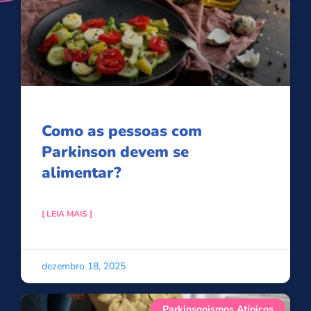
Como as pessoas com
Parkinson devem se
alimentar?
[ LEIA MAIS ]
dezembro 18, 2025
Parkinsonismos Atípicos