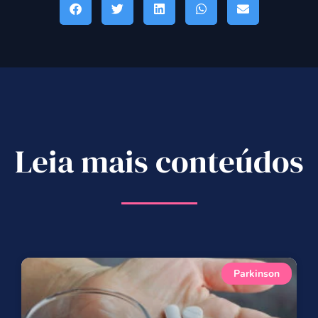
Leia mais conteúdos
Parkinson