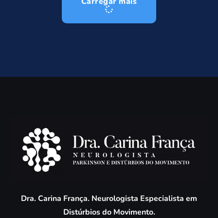
Carregar mais
Dra. Carina França. Neurologista Especialista em
Distúrbios do Movimento.