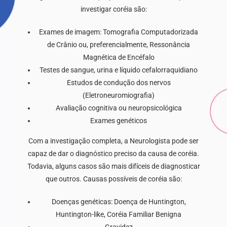
investigar coréia são:
Exames de imagem: Tomografia Computadorizada
de Crânio ou, preferencialmente, Ressonância
Magnética de Encéfalo
Testes de sangue, urina e líquido cefalorraquidiano
Estudos de condução dos nervos
(Eletroneuromiografia)
Avaliação cognitiva ou neuropsicológica
Exames genéticos
Com a investigação completa, a Neurologista pode ser
capaz de dar o diagnóstico preciso da causa de coréia.
Todavia, alguns casos são mais difíceis de diagnosticar
que outros. Causas possíveis de coréia são:
Doenças genéticas: Doença de Huntington,
Huntington-like, Coréia Familiar Benigna