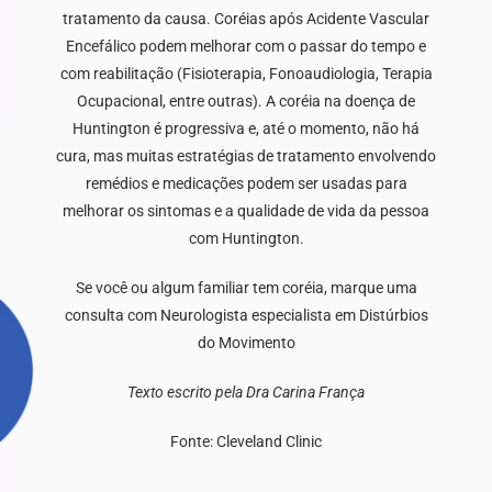
tratamento da causa. Coréias após Acidente Vascular
Encefálico podem melhorar com o passar do tempo e
com reabilitação (Fisioterapia, Fonoaudiologia, Terapia
Ocupacional, entre outras). A coréia na doença de
Huntington é progressiva e, até o momento, não há
cura, mas muitas estratégias de tratamento envolvendo
remédios e medicações podem ser usadas para
melhorar os sintomas e a qualidade de vida da pessoa
com Huntington.
Se você ou algum familiar tem coréia, marque uma
consulta com Neurologista especialista em Distúrbios
do Movimento
Texto escrito pela Dra Carina França
Fonte: Cleveland Clinic