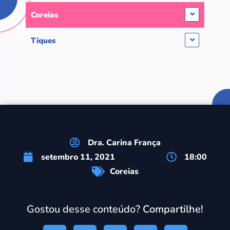
Coreias
Tiques
Dra. Carina França
setembro 11, 2021
18:00
Coreias
Gostou desse conteúdo?
Compartilhe!