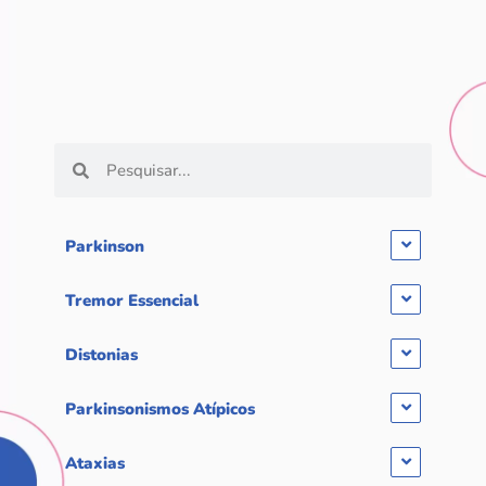
Parkinson
Tremor Essencial
Distonias
Parkinsonismos Atípicos
Ataxias