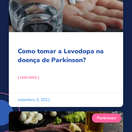
Como tomar a Levodopa na
doença de Parkinson?
[ LEIA MAIS ]
setembro 2, 2021
Parkinson