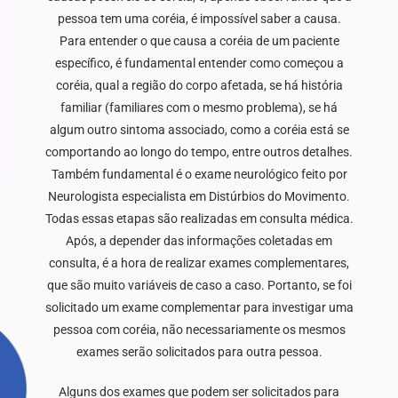
pessoa tem uma coréia, é impossível saber a causa.
Para entender o que causa a coréia de um paciente
específico, é fundamental entender como começou a
coréia, qual a região do corpo afetada, se há história
familiar (familiares com o mesmo problema), se há
algum outro sintoma associado, como a coréia está se
comportando ao longo do tempo, entre outros detalhes.
Também fundamental é o exame neurológico feito por
Neurologista especialista em Distúrbios do Movimento.
Todas essas etapas são realizadas em consulta médica.
Após, a depender das informações coletadas em
consulta, é a hora de realizar exames complementares,
que são muito variáveis de caso a caso. Portanto, se foi
solicitado um exame complementar para investigar uma
pessoa com coréia, não necessariamente os mesmos
exames serão solicitados para outra pessoa.
Alguns dos exames que podem ser solicitados para