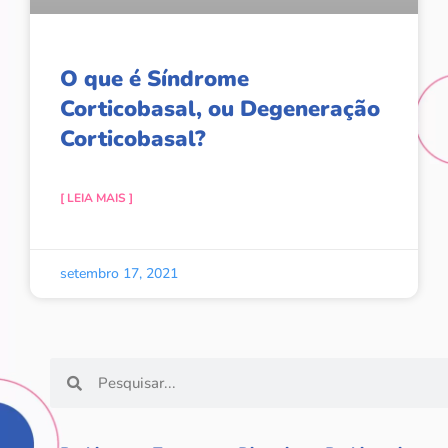
O que é Síndrome
Corticobasal, ou Degeneração
Corticobasal?
[ LEIA MAIS ]
setembro 17, 2021