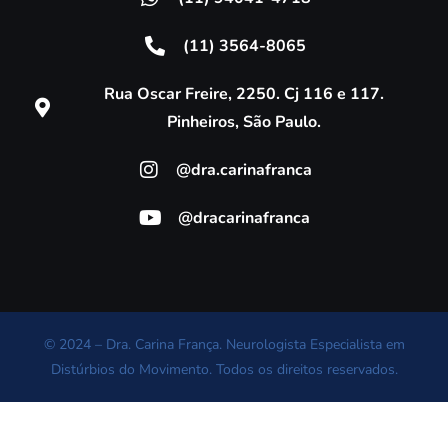
(11) 3564-8065
Rua Oscar Freire, 2250. Cj 116 e 117.
Pinheiros, São Paulo.
@dra.carinafranca
@dracarinafranca
© 2024 – Dra. Carina França. Neurologista Especialista em
Distúrbios do Movimento. Todos os direitos reservados.