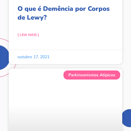
O que é Demência por Corpos
de Lewy?
[ LEIA MAIS ]
outubro 17, 2021
Parkinsonismos Atípicos