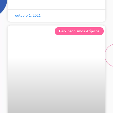
outubro 1, 2021
Parkinsonismos Atípicos