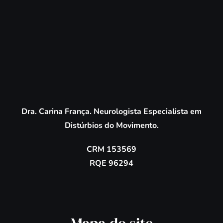
Dra. Carina França. Neurologista Especialista em
Distúrbios do Movimento.
CRM 153569
RQE 96294